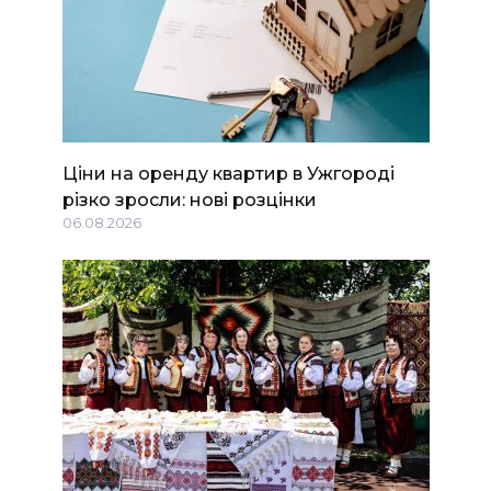
Ціни на оренду квартир в Ужгороді
різко зросли: нові розцінки
06.08.2026