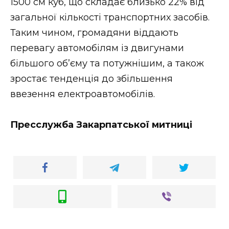
1500 см куб, що складає близько 22% від
загальної кількості транспортних засобів.
Таким чином, громадяни віддають
перевагу автомобілям із двигунами
більшого об’єму та потужнішим, а також
зростає тенденція до збільшення
ввезення електроавтомобілів.
Пресслужба Закарпатської митниці