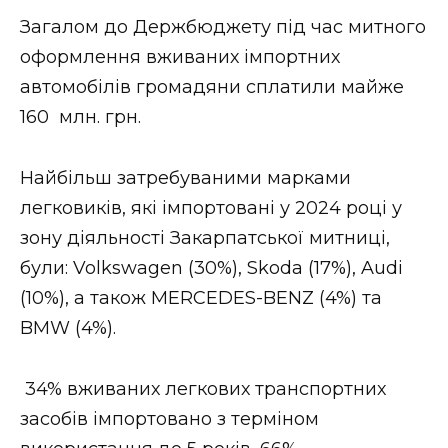
ВІДЕО
Загалом до Держбюджету під час митного
оформлення вживаних імпортних
автомобілів громадяни сплатили майже
160 млн. грн.
Найбільш затребуваними марками
легковиків, які імпортовані у 2024 році у
зону діяльності Закарпатської митниці,
були: Volkswagen (30%), Skoda (17%), Audi
(10%), а також MERCEDES-BENZ (4%) та
BMW (4%).
34% вживаних легкових транспортних
засобів імпортовано з терміном