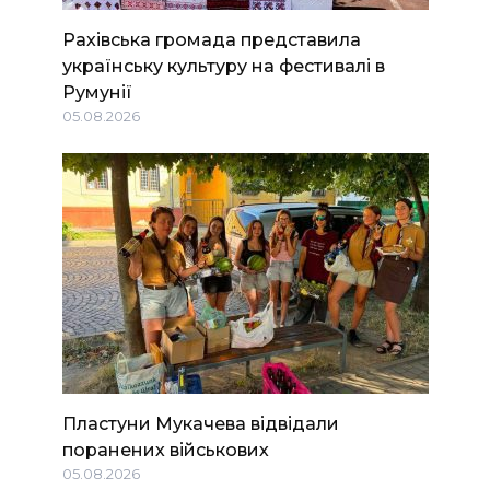
Рахівська громада представила
українську культуру на фестивалі в
Румунії
05.08.2026
Пластуни Мукачева відвідали
поранених військових
05.08.2026