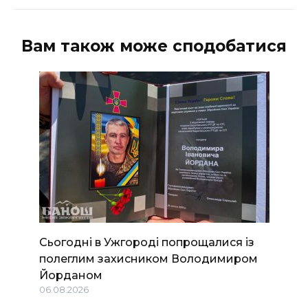
Вам також може сподобатися
Сьогодні в Ужгороді попрощалися із
полеглим захисником Володимиром
Йорданом
06.08.2026