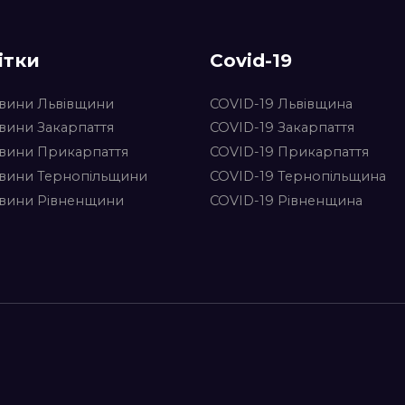
ітки
Covid-19
вини Львівщини
COVID-19 Львівщина
вини Закарпаття
COVID-19 Закарпаття
вини Прикарпаття
COVID-19 Прикарпаття
вини Тернопільщини
COVID-19 Тернопільщина
вини Рівненщини
COVID-19 Рівненщина