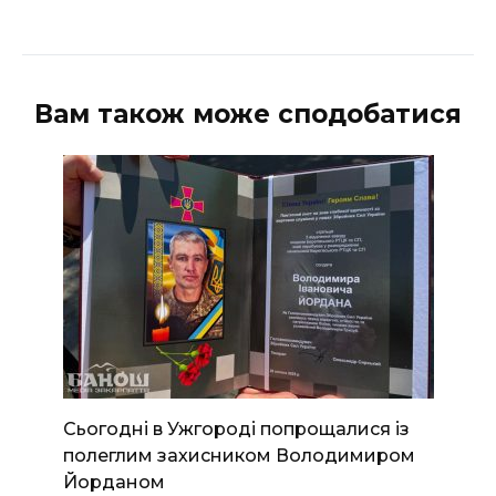
Вам також може сподобатися
Сьогодні в Ужгороді попрощалися із
полеглим захисником Володимиром
Йорданом