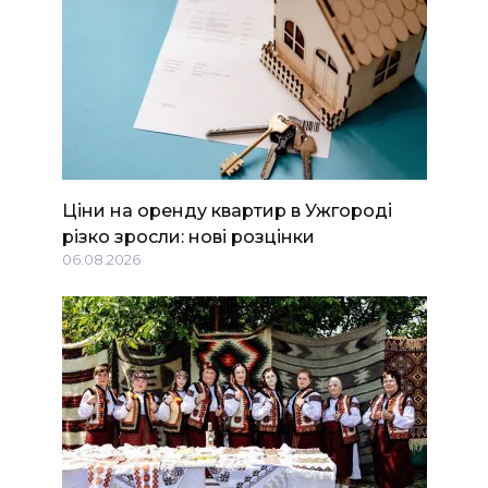
Ціни на оренду квартир в Ужгороді
різко зросли: нові розцінки
06.08.2026