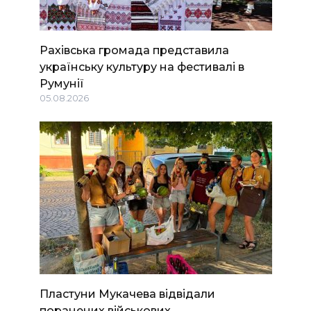
Рахівська громада представила
українську культуру на фестивалі в
Румунії
05.08.2026
Пластуни Мукачева відвідали
поранених військових