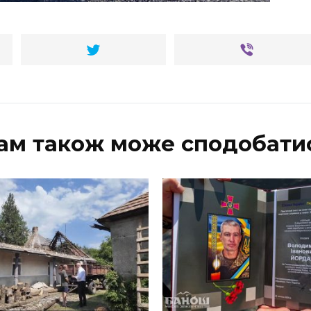
ам також може сподобати