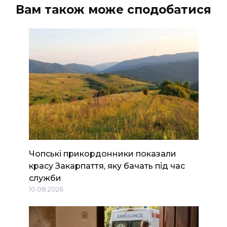
Вам також може сподобатися
Чопські прикордонники показали
красу Закарпаття, яку бачать під час
служби
10.08.2026