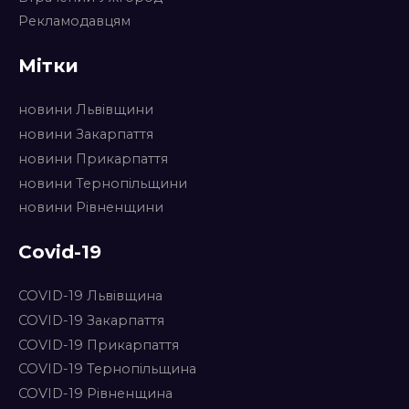
Рекламодавцям
Мітки
новини Львівщини
новини Закарпаття
новини Прикарпаття
новини Тернопільщини
новини Рівненщини
Covid-19
COVID-19 Львівщина
COVID-19 Закарпаття
COVID-19 Прикарпаття
COVID-19 Тернопільщина
COVID-19 Рівненщина