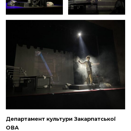
Департамент культури Закарпатської
ОВА