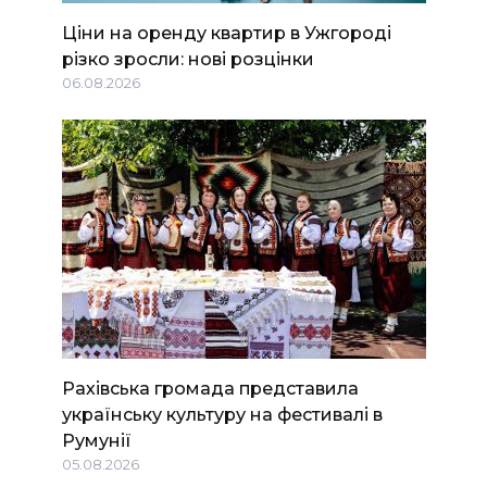
Ціни на оренду квартир в Ужгороді
різко зросли: нові розцінки
06.08.2026
Рахівська громада представила
українську культуру на фестивалі в
Румунії
05.08.2026