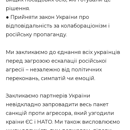
рішення.
● Прийняти закон України про
відповідальність за колабораціонізм і
російську пропаганду.
Ми закликаємо до єднання всіх українців
перед загрозою ескалації російської
агресії – незалежно від політичних
переконань, симпатій чи емоцій.
Закликаємо партнерів України
невідкладно запровадити весь пакет
санкцій проти агресора, який узгодили
країни ЄС і НАТО. Ми також висловлюємо