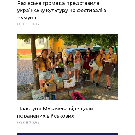
Рахівська громада представила
українську культуру на фестивалі в
Румунії
05.08.2026
Пластуни Мукачева відвідали
поранених військових
05.08.2026