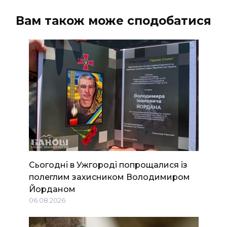
Вам також може сподобатися
Сьогодні в Ужгороді попрощалися із
полеглим захисником Володимиром
Йорданом
06.08.2026