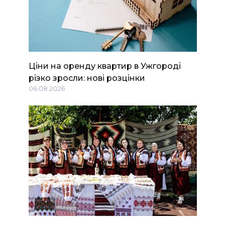
Ціни на оренду квартир в Ужгороді
різко зросли: нові розцінки
06.08.2026