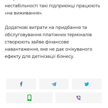
нестабільності такі підприємці працюють
«на виживання».
Додаткові витрати на придбання та
обслуговування платіжних терміналів
створюють зайве фінансове
навантаження, яке не дає очікуваного
ефекту для детінізації бізнесу.