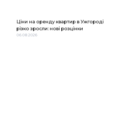
Ціни на оренду квартир в Ужгороді
різко зросли: нові розцінки
06.08.2026