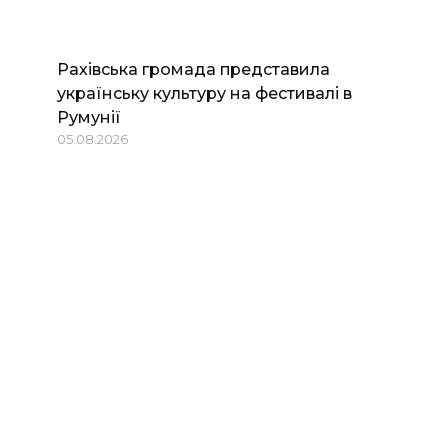
Рахівська громада представила
українську культуру на фестивалі в
Румунії
05.08.2026