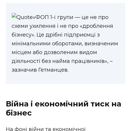
ВІДЕО
«ФОП 1-ї групи — це не про
схеми ухилення і не про «дроблення
бізнесу». Це дрібні підприємці з
мінімальними оборотами, визначеним
місцем або дозволеним видом
діяльності без найма працівників», –
зазначив Гетманцев.
Війна і економічний тиск на
бізнес
На фоні війни та економічної