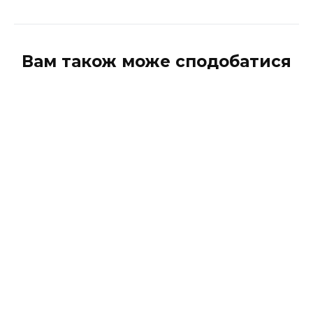
Вам також може сподобатися