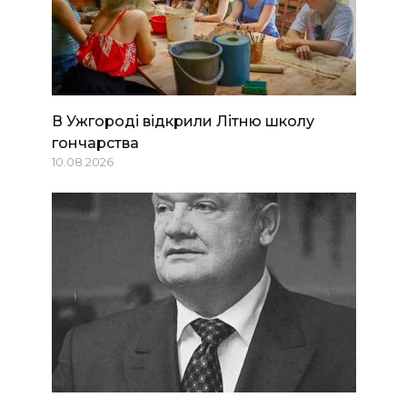
В Ужгороді відкрили Літню школу
гончарства
10.08.2026