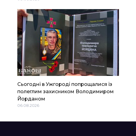
Сьогодні в Ужгороді попрощалися із
полеглим захисником Володимиром
Йорданом
06.08.2026