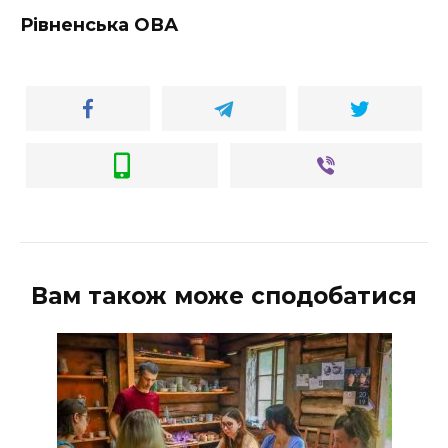
ВІДЕО
Рівненська ОВА
Вам також може сподобатися