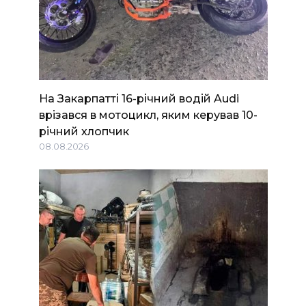
На Закарпатті 16-річний водій Audi
врізався в мотоцикл, яким керував 10-
річний хлопчик
08.08.2026