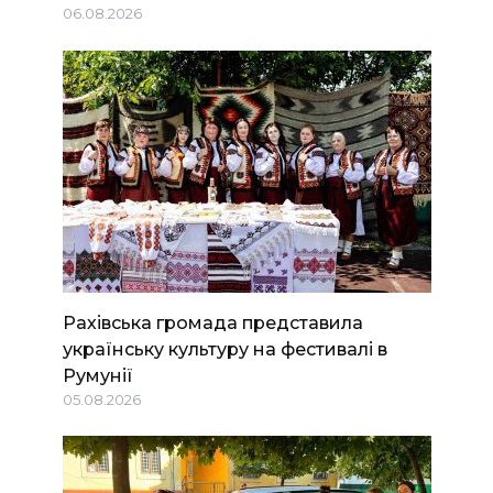
06.08.2026
Рахівська громада представила
українську культуру на фестивалі в
Румунії
05.08.2026