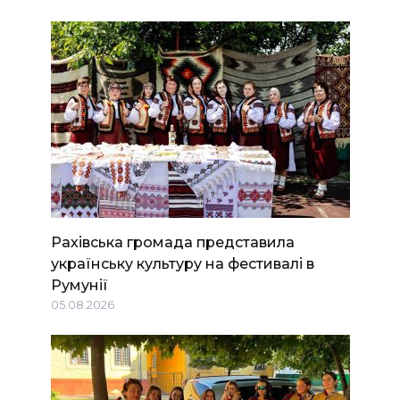
Рахівська громада представила
українську культуру на фестивалі в
Румунії
05.08.2026