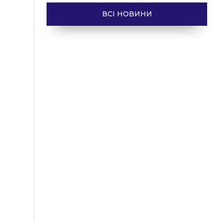
ВСІ НОВИНИ