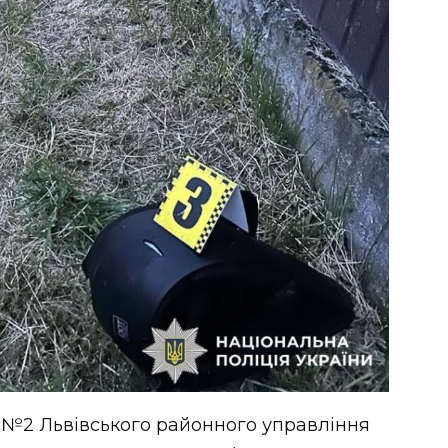
ї №2 Львівського районного управління