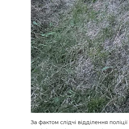
За фактом слідчі відділення поліці