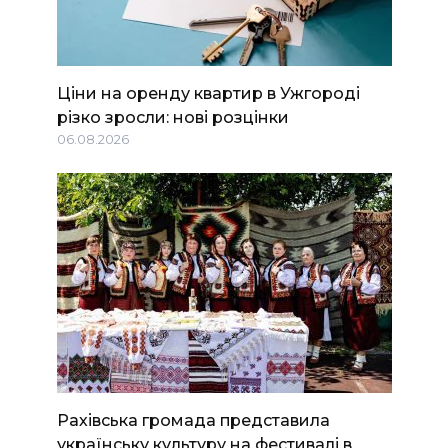
Ціни на оренду квартир в Ужгороді
різко зросли: нові розцінки
06.08.2026
Рахівська громада представила
українську культуру на фестивалі в