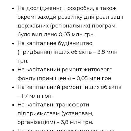
ВІДЕО
На дослідження і розробки, а також
окремі заходи розвитку для реалізації
державних (регіональних) програм
було виділено 0,03 млн грн.
На капітальне будівництво
(придбання) інших об’єктів – 3,8 млн
грн.
На капітальний ремонт житлового
фонду (приміщень) – 0,05 млн грн.
На капітальний ремонт інших об’єктів
– 1,7 млн грн.
На капітальні трансферти
підприємствам (установам,
організаціям) – 3,8 млн грн.
На капітальні трансферти органам