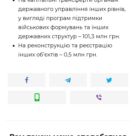
державного управління інших рівнів,
у вигляді програм підтримки
військових формувань та інших
державних структур – 101,3 млн грн.
На реконструкцію та реєстрацію
інших об’єктів – 0,5 млн грн.