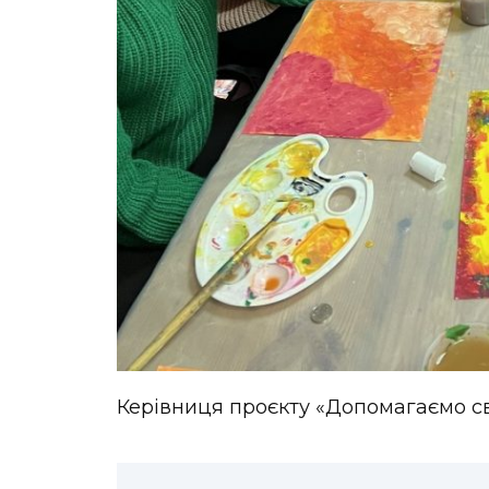
Керівниця проєкту «Допомагаємо с