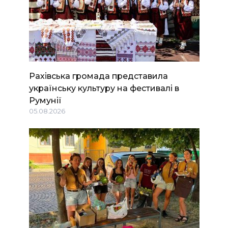
Рахівська громада представила
українську культуру на фестивалі в
Румунії
05.08.2026