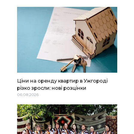
Ціни на оренду квартир в Ужгороді
різко зросли: нові розцінки
06.08.2026