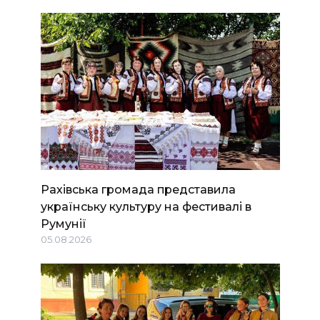
Рахівська громада представила
українську культуру на фестивалі в
Румунії
05.08.2026