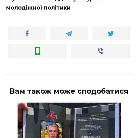
ВІДЕО
молодіжної політики
Вам також може сподобатися