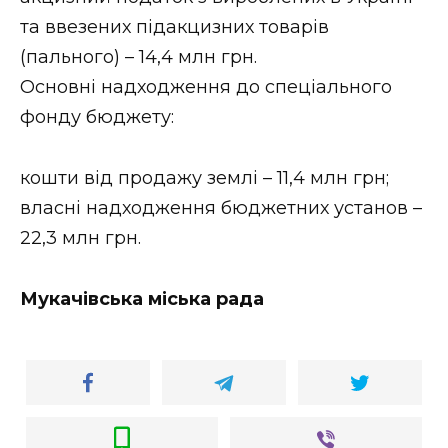
та ввезених підакцизних товарів
(пального) – 14,4 млн грн.
Основні надходження до спеціального
фонду бюджету:
кошти від продажу землі – 11,4 млн грн;
власні надходження бюджетних установ –
22,3 млн грн.
Мукачівська міська рада