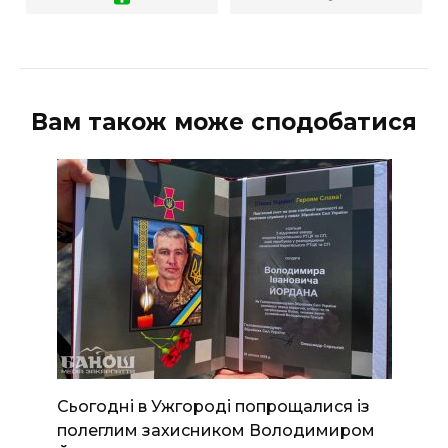
Вам також може сподобатися
Сьогодні в Ужгороді попрощалися із
полеглим захисником Володимиром