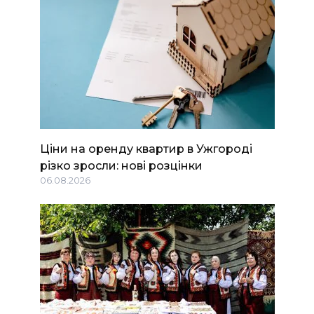
Ціни на оренду квартир в Ужгороді
різко зросли: нові розцінки
06.08.2026