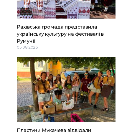
Рахівська громада представила
українську культуру на фестивалі в
Румунії
05.08.2026
Пластуни Мукачева відвідали