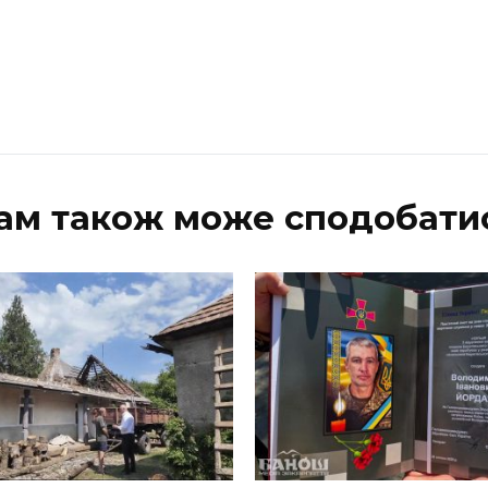
ам також може сподобати