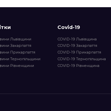
ітки
Covid-19
вини Львівщини
COVID-19 Львівщина
вини Закарпаття
COVID-19 Закарпаття
вини Прикарпаття
COVID-19 Прикарпаття
вини Тернопільщини
COVID-19 Тернопільщина
вини Рівненщини
COVID-19 Рівненщина