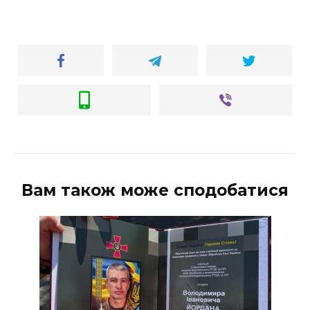
Вам також може сподобатися