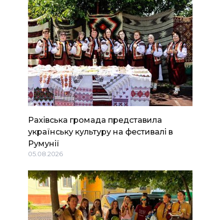
Рахівська громада представила
українську культуру на фестивалі в
Румунії
05.08.2026