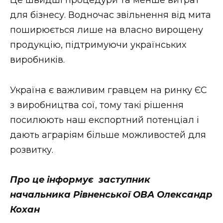
для бізнесу. Водночас звільнення від мита
поширюється лише на власно вирощену
продукцію, підтримуючи українських
виробників.
Україна є важливим гравцем на ринку ЄС
з виробництва сої, тому такі рішення
посилюють наш експортний потенціал і
дають аграріям більше можливостей для
розвитку.
Про це інформує заступник
начальника Рівненської ОВА Олександр
Кохан