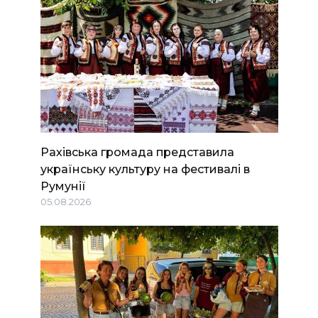
Рахівська громада представила
українську культуру на фестивалі в
Румунії
05.08.2026