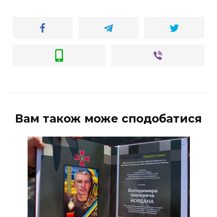
Вам також може сподобатися