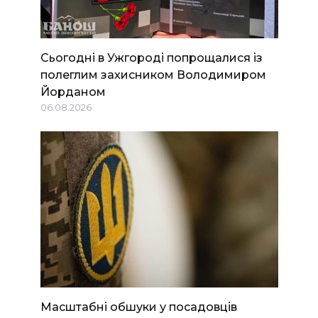
Сьогодні в Ужгороді попрощалися із
полеглим захисником Володимиром
Йорданом
06.08.2026
Масштабні обшуки у посадовців