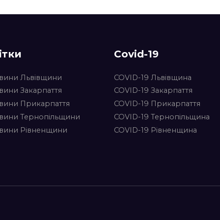
ітки
Covid-19
вини Львівщини
COVID-19 Львівщина
вини Закарпаття
COVID-19 Закарпаття
вини Прикарпаття
COVID-19 Прикарпаття
вини Тернопільщини
COVID-19 Тернопільщина
вини Рівненщини
COVID-19 Рівненщина