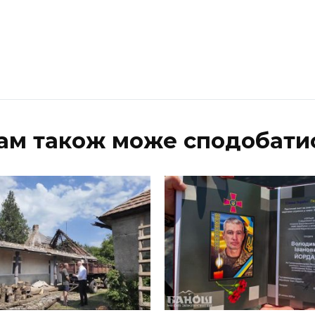
ам також може сподобати