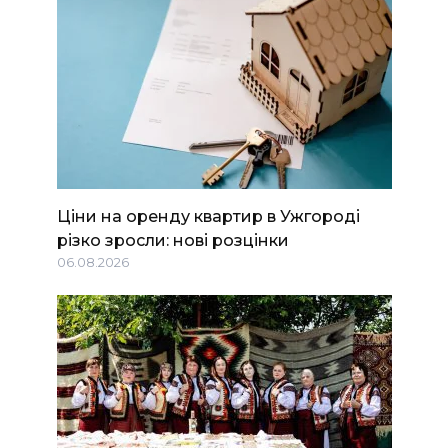
Ціни на оренду квартир в Ужгороді
різко зросли: нові розцінки
06.08.2026