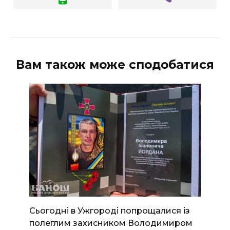
Вам також може сподобатися
Сьогодні в Ужгороді попрощалися із
полеглим захисником Володимиром