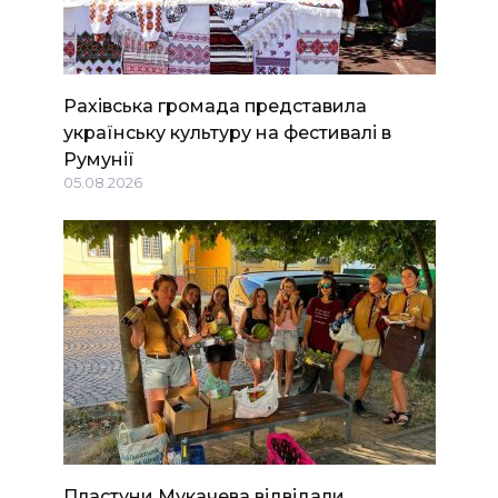
Рахівська громада представила
українську культуру на фестивалі в
Румунії
05.08.2026
Пластуни Мукачева відвідали