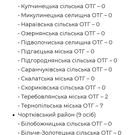
• Купчинецька сільська ОТГ – 0
• Микулинецька селищна ОТГ – 0
• Нараївська сільська ОТГ – 0
• Озернянська сільська ОТГ – 0
• Підволочиська селищна ОТГ – 0
• Підгаєцька міська ОТГ – 0
• Підгороднянська сільська ОТГ – 0
• Саранчуківська сільська ОТГ – 0
• Скалатська міська ОТГ – 0
• Скориківська сільська ОТГ – 0
• Теребовлянська міська ОТГ – 2
• Тернопільська міська ОТГ – 7
Чортківський район (9 осіб)
• Білобожницька сільська ОТГ – 0
• Більче-Золотецька сільська ОТГ – 0