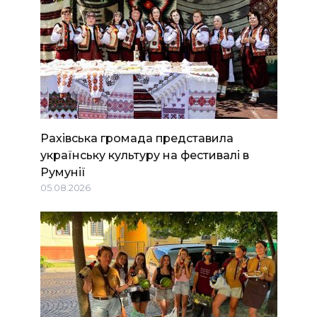
Рахівська громада представила
українську культуру на фестивалі в
Румунії
05.08.2026