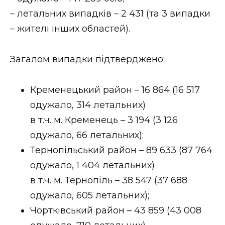
ВІДЕО
– летальних випадків – 2 431 (та 3 випадки
– жителі інших областей).
Загалом випадки підтверджено:
Кременецький район – 16 864 (16 517
одужало, 314 летальних)
в т.ч. м. Кременець – 3 194 (3 126
одужало, 66 летальних);
Тернопільський район – 89 633 (87 764
одужало, 1 404 летальних)
в т.ч. м. Тернопіль – 38 547 (37 688
одужало, 605 летальних);
Чортківський район – 43 859 (43 008