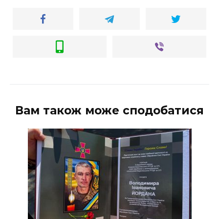
Вам також може сподобатися