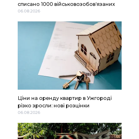
списано 1000 військовозобов’язаних
06.08.2026
Ціни на оренду квартир в Ужгороді
різко зросли: нові розцінки
06.08.2026