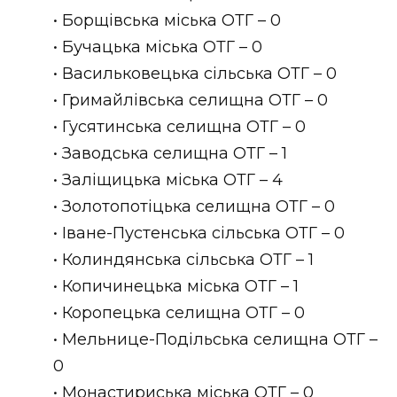
• Борщівська міська ОТГ – 0
• Бучацька міська ОТГ – 0
• Васильковецька сільська ОТГ – 0
• Гримайлівська селищна ОТГ – 0
• Гусятинська селищна ОТГ – 0
• Заводська селищна ОТГ – 1
• Заліщицька міська ОТГ – 4
• Золотопотіцька селищна ОТГ – 0
• Іване-Пустенська сільська ОТГ – 0
• Колиндянська сільська ОТГ – 1
• Копичинецька міська ОТГ – 1
• Коропецька селищна ОТГ – 0
• Мельнице-Подільська селищна ОТГ –
0
• Монастириська міська ОТГ – 0