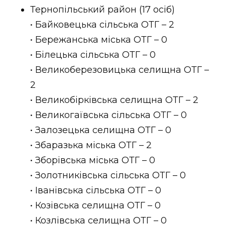
Тернопільський район (17 осіб)
• Байковецька сільська ОТГ – 2
• Бережанська міська ОТГ – 0
• Білецька сільська ОТГ – 0
• Великоберезовицька селищна ОТГ –
2
• Великобірківська селищна ОТГ – 2
• Великогаївська сільська ОТГ – 0
• Залозецька селищна ОТГ – 0
• Збаразька міська ОТГ – 2
• Зборівська міська ОТГ – 0
• Золотниківська сільська ОТГ – 0
• Іванівська сільська ОТГ – 0
• Козівська селищна ОТГ – 0
• Козлівська селищна ОТГ – 0