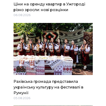
Ціни на оренду квартир в Ужгороді
різко зросли: нові розцінки
06.08.2026
Рахівська громада представила
українську культуру на фестивалі в
Румунії
05.08.2026