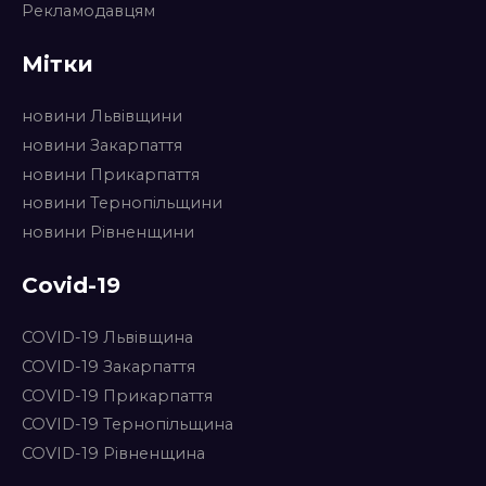
Рекламодавцям
Мітки
новини Львівщини
новини Закарпаття
новини Прикарпаття
новини Тернопільщини
новини Рівненщини
Covid-19
COVID-19 Львівщина
COVID-19 Закарпаття
COVID-19 Прикарпаття
COVID-19 Тернопільщина
COVID-19 Рівненщина