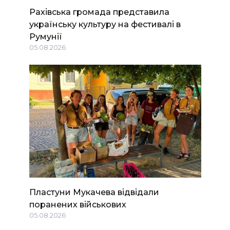
Рахівська громада представила
українську культуру на фестивалі в
Румунії
05.08.2026
Пластуни Мукачева відвідали
поранених військових
05.08.2026