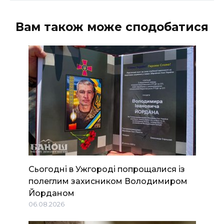
Вам також може сподобатися
Сьогодні в Ужгороді попрощалися із
полеглим захисником Володимиром
Йорданом
06.08.2026