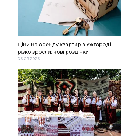
Ціни на оренду квартир в Ужгороді
різко зросли: нові розцінки
06.08.2026