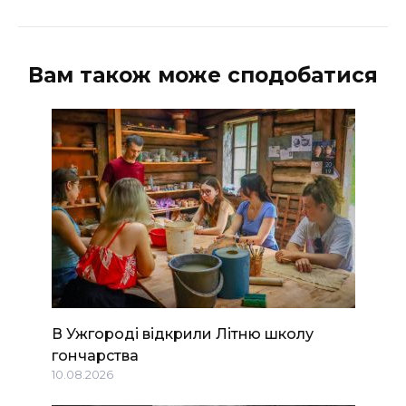
Вам також може сподобатися
В Ужгороді відкрили Літню школу
гончарства
10.08.2026