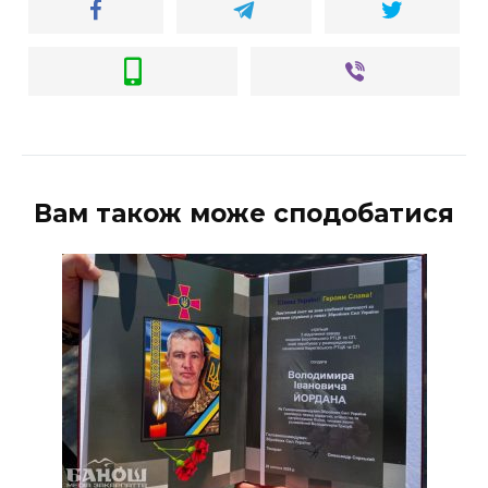
Вам також може сподобатися