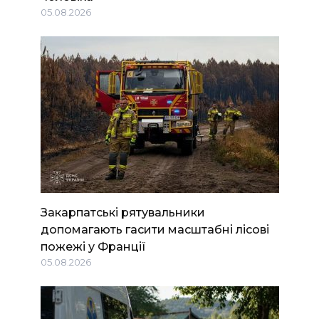
05.08.2026
Закарпатські рятувальники
допомагають гасити масштабні лісові
пожежі у Франції
05.08.2026