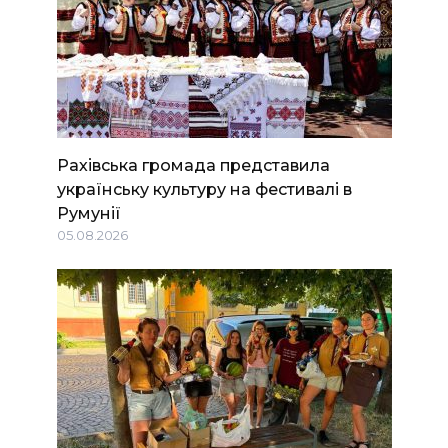
Рахівська громада представила
українську культуру на фестивалі в
Румунії
05.08.2026