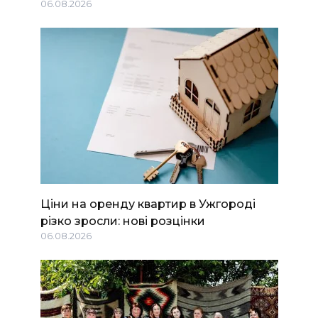
06.08.2026
Ціни на оренду квартир в Ужгороді
різко зросли: нові розцінки
06.08.2026