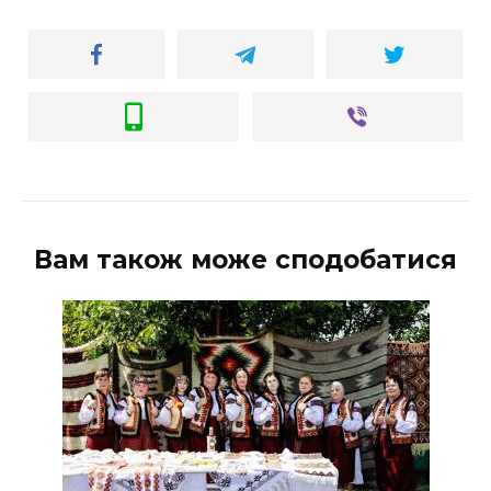
ВІДЕО
Вам також може сподобатися