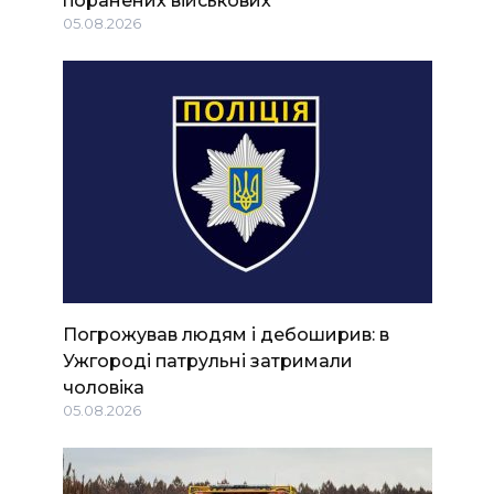
05.08.2026
Погрожував людям і дебоширив: в
Ужгороді патрульні затримали
чоловіка
05.08.2026