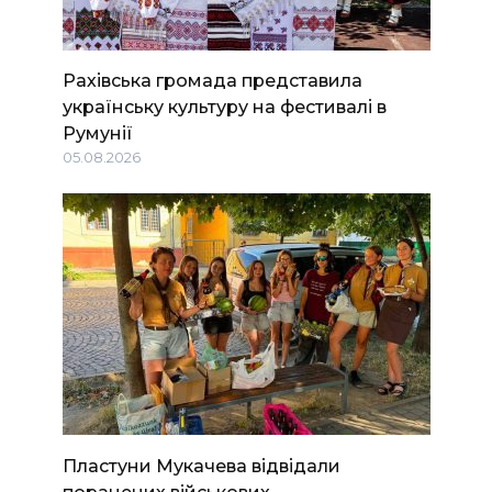
Рахівська громада представила
українську культуру на фестивалі в
Румунії
05.08.2026
Пластуни Мукачева відвідали
поранених військових