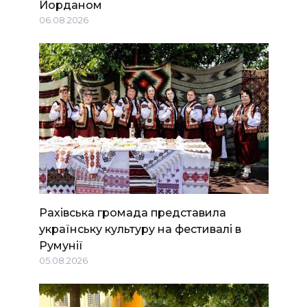
Йорданом
06.08.2026
Рахівська громада представила
українську культуру на фестивалі в
Румунії
05.08.2026