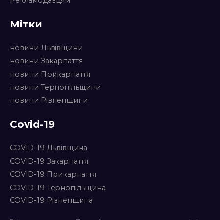
Рекламодавцям
Мітки
новини Львівщини
новини Закарпаття
новини Прикарпаття
новини Тернопільщини
новини Рівненщини
Covid-19
COVID-19 Львівщина
COVID-19 Закарпаття
COVID-19 Прикарпаття
COVID-19 Тернопільщина
COVID-19 Рівненщина