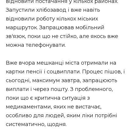
відновити постачання у кількох районах.
Запустили хлібозавод і вже навіть
відновили роботу кількох міських
маршруток. Запрацював мобільний
зв'язок, поки що не стійко, але якось вже
можна телефонувати.
Вже вчора мешканці міста отримали на
картки пенсії і соцвиплати. Процес пішов, і
сьогодні, максимум завтра, запрацюють
виплати і через пошту. З проблемного,
поки що є критична ситуація з
медикаментами, яких не вистачає,
особливо для людей, яким ліки потрібні
систематично, щодня.