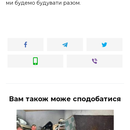
ми будемо будувати разом.
Вам також може сподобатися