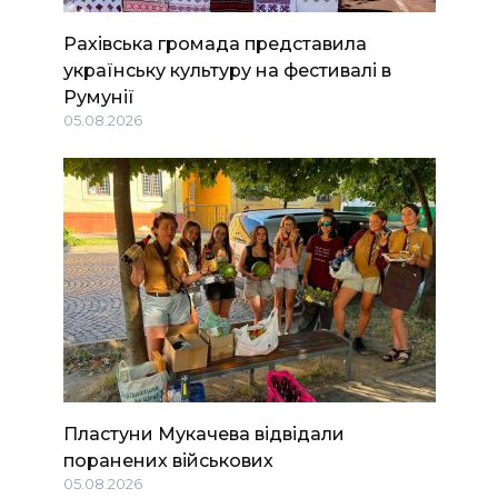
Рахівська громада представила
українську культуру на фестивалі в
Румунії
05.08.2026
Пластуни Мукачева відвідали
поранених військових
05.08.2026