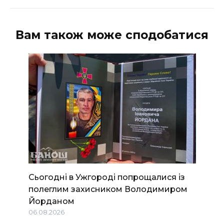
Вам також може сподобатися
Сьогодні в Ужгороді попрощалися із
полеглим захисником Володимиром
Йорданом
06.08.2026