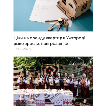
Ціни на оренду квартир в Ужгороді
різко зросли: нові розцінки
06.08.2026