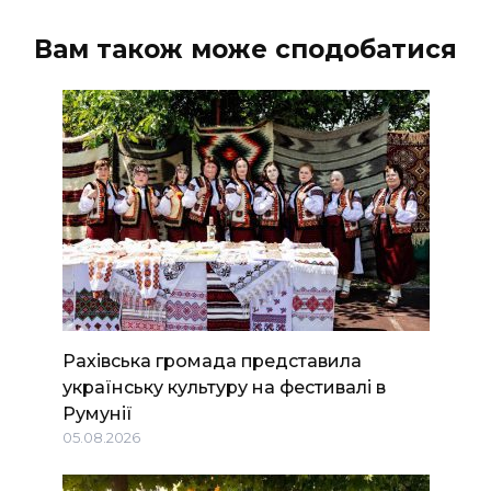
Вам також може сподобатися
Рахівська громада представила
українську культуру на фестивалі в
Румунії
05.08.2026