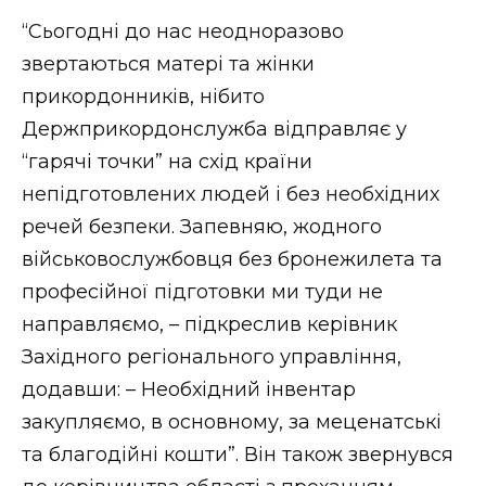
“Сьогодні до нас неодноразово
звертаються матері та жінки
прикордонників, нібито
Держприкордонслужба відправляє у
“гарячі точки” на схід країни
непідготовлених людей і без необхідних
речей безпеки. Запевняю, жодного
військовослужбовця без бронежилета та
професійної підготовки ми туди не
направляємо, – підкреслив керівник
Західного регіонального управління,
додавши: – Необхідний інвентар
закупляємо, в основному, за меценатські
та благодійні кошти”. Він також звернувся