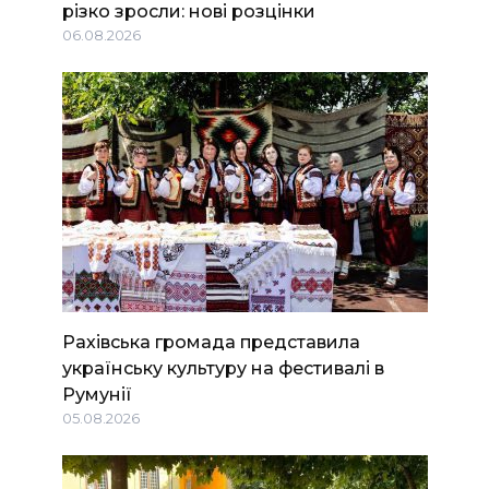
різко зросли: нові розцінки
06.08.2026
Рахівська громада представила
українську культуру на фестивалі в
Румунії
05.08.2026