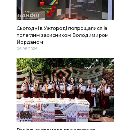
Сьогодні в Ужгороді попрощалися із
полеглим захисником Володимиром
Йорданом
06.08.2026
Рахівська громада представила