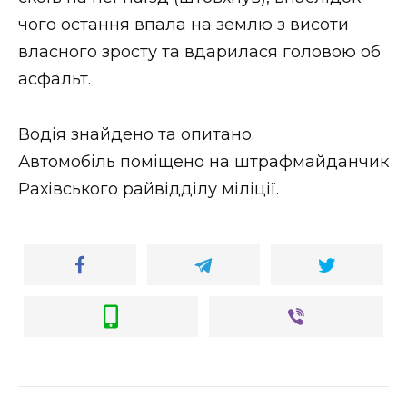
чого остання впала на землю з висоти
власного зросту та вдарилася головою об
асфальт.
Водія знайдено та опитано.
Автомобіль поміщено на штрафмайданчик
Рахівського райвідділу міліції.