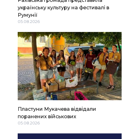
українську культуру на фестивалі в
Румунії
05.08.2026
Пластуни Мукачева відвідали
поранених військових
05.08.2026