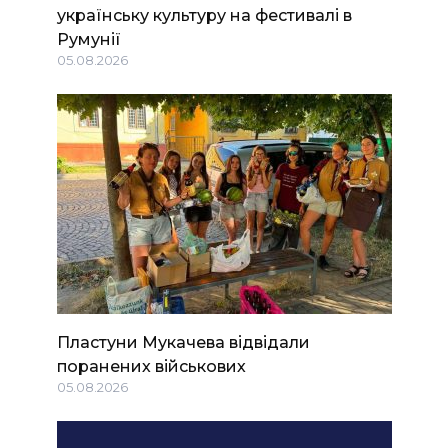
українську культуру на фестивалі в
Румунії
05.08.2026
Пластуни Мукачева відвідали
поранених військових
05.08.2026