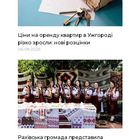
Ціни на оренду квартир в Ужгороді
різко зросли: нові розцінки
06.08.2026
Рахівська громада представила