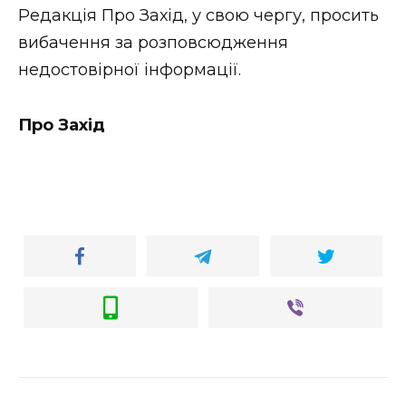
Редакція Про Захід, у свою чергу, просить
вибачення за розповсюдження
недостовірної інформації.
Про Захід