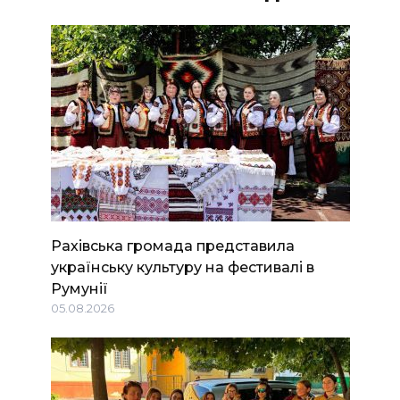
Рахівська громада представила
українську культуру на фестивалі в
Румунії
05.08.2026