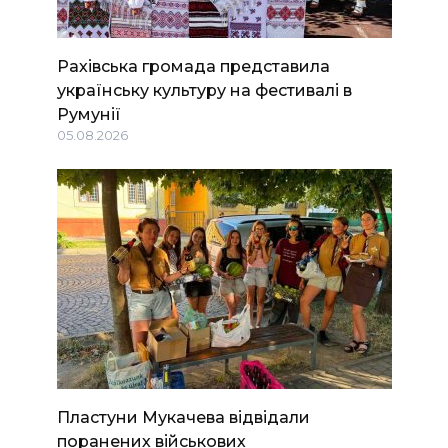
Рахівська громада представила
українську культуру на фестивалі в
Румунії
05.08.2026
Пластуни Мукачева відвідали
поранених військових