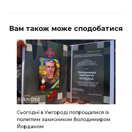
Вам також може сподобатися
Сьогодні в Ужгороді попрощалися із
полеглим захисником Володимиром
Йорданом