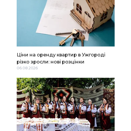
Ціни на оренду квартир в Ужгороді
різко зросли: нові розцінки
06.08.2026