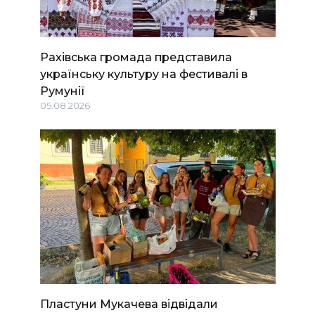
Рахівська громада представила
українську культуру на фестивалі в
Румунії
05.08.2026
Пластуни Мукачева відвідали