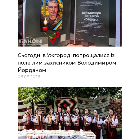
Сьогодні в Ужгороді попрощалися із
полеглим захисником Володимиром
Йорданом
06.08.2026