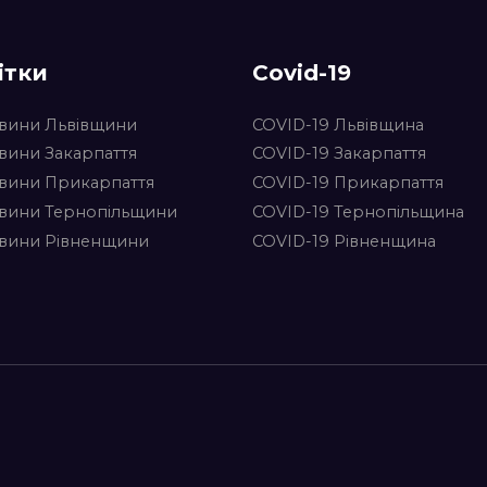
ітки
Covid-19
вини Львівщини
COVID-19 Львівщина
вини Закарпаття
COVID-19 Закарпаття
вини Прикарпаття
COVID-19 Прикарпаття
вини Тернопільщини
COVID-19 Тернопільщина
вини Рівненщини
COVID-19 Рівненщина