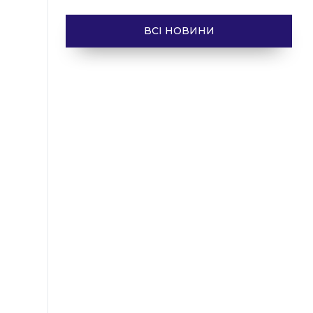
ВСІ НОВИНИ