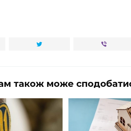
ам також може сподобати