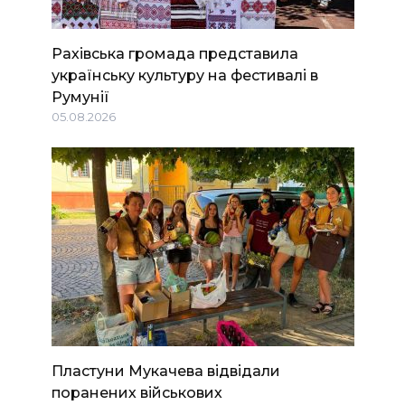
Рахівська громада представила
українську культуру на фестивалі в
Румунії
05.08.2026
Пластуни Мукачева відвідали
поранених військових