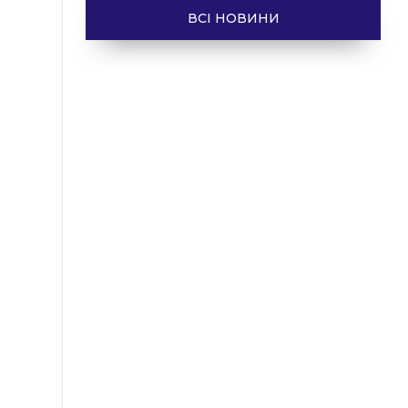
ВСІ НОВИНИ