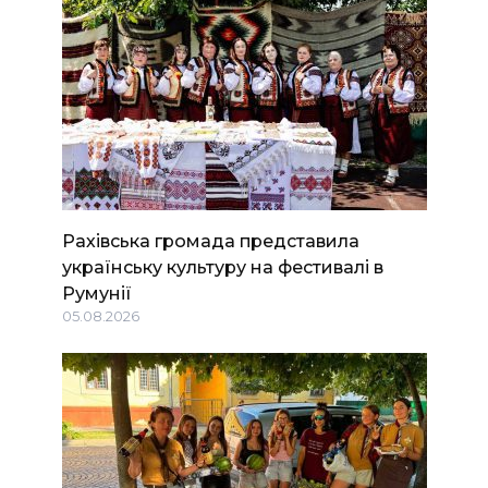
Рахівська громада представила
українську культуру на фестивалі в
Румунії
05.08.2026