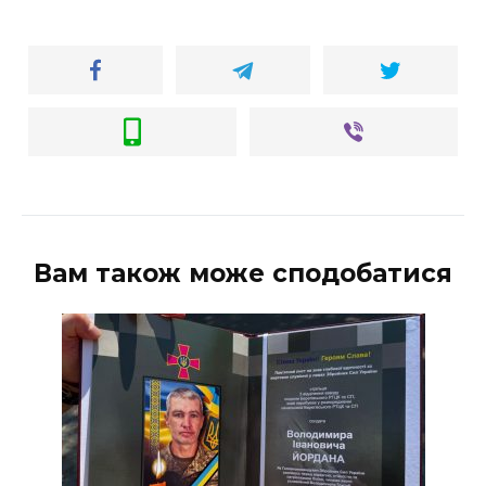
Вам також може сподобатися