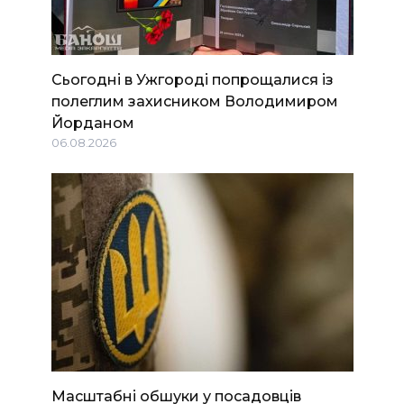
Сьогодні в Ужгороді попрощалися із
полеглим захисником Володимиром
Йорданом
06.08.2026
Масштабні обшуки у посадовців