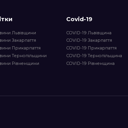
ітки
Covid-19
вини Львівщини
COVID-19 Львівщина
вини Закарпаття
COVID-19 Закарпаття
вини Прикарпаття
COVID-19 Прикарпаття
вини Тернопільщини
COVID-19 Тернопільщина
вини Рівненщини
COVID-19 Рівненщина