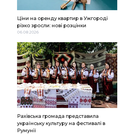
Ціни на оренду квартир в Ужгороді
різко зросли: нові розцінки
06.08.2026
Рахівська громада представила
українську культуру на фестивалі в
Румунії