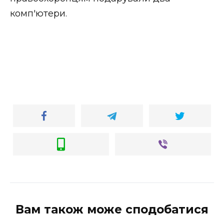
комп′ютери.
Вам також може сподобатися