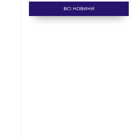
ВСІ НОВИНИ