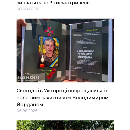
виплатять по 3 тисячі гривень
08.08.2026
Сьогодні в Ужгороді попрощалися із
полеглим захисником Володимиром
Йорданом
06.08.2026