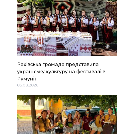
Рахівська громада представила
українську культуру на фестивалі в
Румунії
05.08.2026