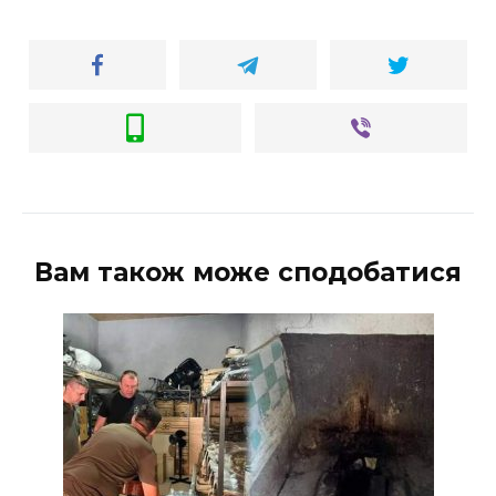
Вам також може сподобатися