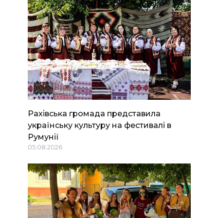
Рахівська громада представила
українську культуру на фестивалі в
Румунії
05.08.2026