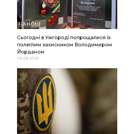
Сьогодні в Ужгороді попрощалися із
полеглим захисником Володимиром
Йорданом
06.08.2026