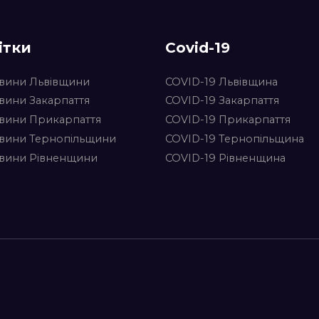
ітки
Covid-19
вини Львівщини
COVID-19 Львівщина
вини Закарпаття
COVID-19 Закарпаття
вини Прикарпаття
COVID-19 Прикарпаття
вини Тернопільщини
COVID-19 Тернопільщина
вини Рівненщини
COVID-19 Рівненщина