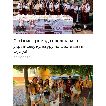
Рахівська громада представила
українську культуру на фестивалі в
Румунії
05.08.2026