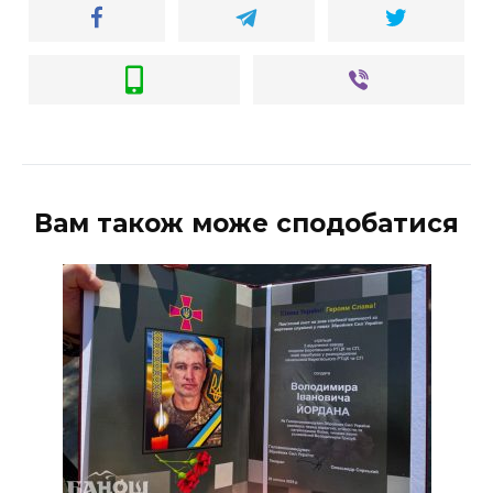
Вам також може сподобатися