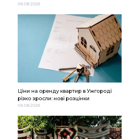
06.08.2026
Ціни на оренду квартир в Ужгороді
різко зросли: нові розцінки
06.08.2026